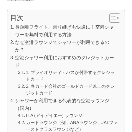
目次
長距離フライト、乗り継ぎも快適に！空港シャ
ワーを無料で利用する方法
なぜ空港ラウンジでシャワーが利用できるの
か？
空港シャワー利用におすすめのクレジットカー
ド
1. プライオリティ・パスが付帯するクレジッ
トカード
2. 各カード会社のゴールドカード以上のクレ
ジットカード
シャワーが利用できる代表的な空港ラウンジ
（国内）
I I A (アイアイエー) ラウンジ
カードラウンジ（例：ANAラウンジ、JALファ
ーストクラスラウンジなど）