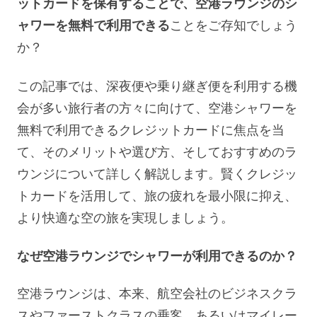
ットカードを保有することで、空港ラウンジのシ
ャワーを無料で利用できる
ことをご存知でしょう
か？
この記事では、深夜便や乗り継ぎ便を利用する機
会が多い旅行者の方々に向けて、空港シャワーを
無料で利用できるクレジットカードに焦点を当
て、そのメリットや選び方、そしておすすめのラ
ウンジについて詳しく解説します。賢くクレジッ
トカードを活用して、旅の疲れを最小限に抑え、
より快適な空の旅を実現しましょう。
なぜ空港ラウンジでシャワーが利用できるのか？
空港ラウンジは、本来、航空会社のビジネスクラ
スやファーストクラスの乗客、あるいはマイレー