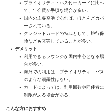
プライオリティ・パス付帯カードに比べ
て、年会費が手頃な場合が多い。
国内の主要空港であれば、ほとんどカバ
ーされている。
クレジットカードの特典として、旅行保
険なども充実していることが多い。
デメリット
利用できるラウンジが国内中心となる場
合が多い。
海外での利用は、プライオリティ・パス
のような網羅性はない。
カードによっては、利用回数や同伴者に
制限がある場合がある。
こんな方におすすめ