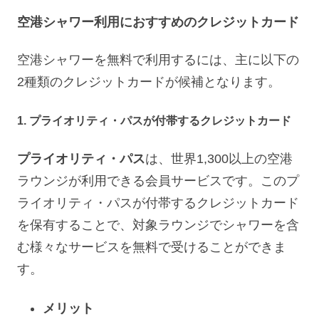
空港シャワー利用におすすめのクレジットカード
空港シャワーを無料で利用するには、主に以下の
2種類のクレジットカードが候補となります。
1. プライオリティ・パスが付帯するクレジットカード
プライオリティ・パス
は、世界1,300以上の空港
ラウンジが利用できる会員サービスです。このプ
ライオリティ・パスが付帯するクレジットカード
を保有することで、対象ラウンジでシャワーを含
む様々なサービスを無料で受けることができま
す。
メリット