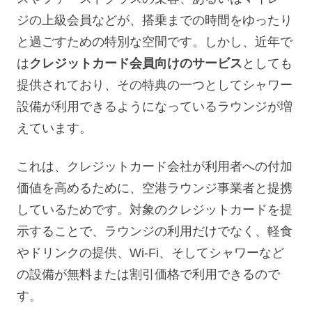
ジの上級会員などが、搭乗までの時間をゆったり
と過ごすための特別な空間です。しかし、近年で
は
クレジットカード会員向けのサービス
としても
提供されており、その特典の一つとしてシャワー
設備が利用できるようになっているラウンジが増
えています。
これは、クレジットカード会社が利用者への付加
価値を高めるために、空港ラウンジ事業者と提携
しているためです。対象のクレジットカードを提
示することで、ラウンジの利用だけでなく、軽食
やドリンクの提供、Wi-Fi、そしてシャワーなど
の設備が無料または割引価格で利用できるので
す。