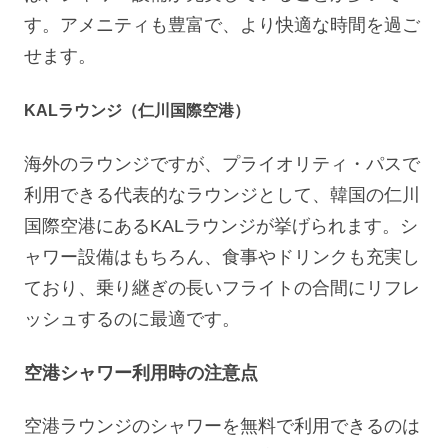
す。アメニティも豊富で、より快適な時間を過ご
せます。
KALラウンジ（仁川国際空港）
海外のラウンジですが、プライオリティ・パスで
利用できる代表的なラウンジとして、韓国の仁川
国際空港にあるKALラウンジが挙げられます。シ
ャワー設備はもちろん、食事やドリンクも充実し
ており、乗り継ぎの長いフライトの合間にリフレ
ッシュするのに最適です。
空港シャワー利用時の注意点
空港ラウンジのシャワーを無料で利用できるのは