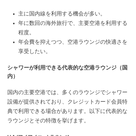
主に国内線を利用する機会が多い。
年に数回の海外旅行で、主要空港を利用する
程度。
年会費を抑えつつ、空港ラウンジの快適さを
享受したい。
シャワーが利用できる代表的な空港ラウンジ（国
内）
国内の主要空港では、多くのラウンジでシャワー
設備が提供されており、クレジットカード会員特
典で利用できる場合があります。以下に代表的な
ラウンジとその特徴を挙げます。