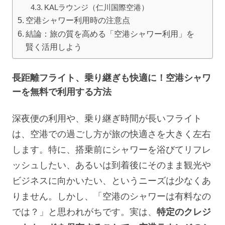
KALラウンジ（仁川国際空港）
空港シャワー利用時の注意点
結論：旅の質を高める「空港シャワー利用」を
賢く活用しよう
長距離フライト、乗り継ぎも快適に！空港シャワ
ーを無料で利用する方法
深夜便の利用や、乗り継ぎ時間が長いフライト
は、空港での過ごし方が旅の快適さを大きく左右
します。特に、搭乗前にシャワーを浴びてリフレ
ッシュしたい、あるいは到着後にそのまま観光や
ビジネスに向かいたい、というニーズは少なくあ
りません。しかし、「空港のシャワーは有料なの
では？」と思われがちです。実は、
特定のクレジ