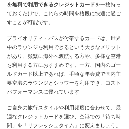
を無料で利用できるクレジットカード
を一枚持っ
ておくだけで、これらの時間を格段に快適に過ご
すことが可能です。
プライオリティ・パスが付帯するカードは、世界
中のラウンジを利用できるという大きなメリット
があり、頻繁に海外へ渡航する方や、多様な空港
を利用する方におすすめです。一方、国内のゴー
ルドカード以上であれば、手頃な年会費で国内主
要空港のラウンジとシャワーを利用でき、コスト
パフォーマンスに優れています。
ご自身の旅行スタイルや利用頻度に合わせて、最
適なクレジットカードを選び、空港での「待ち時
間」を「リフレッシュタイム」に変えましょう。