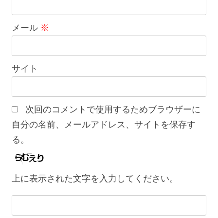
メール
※
サイト
次回のコメントで使用するためブラウザーに
自分の名前、メールアドレス、サイトを保存す
る。
上に表示された文字を入力してください。