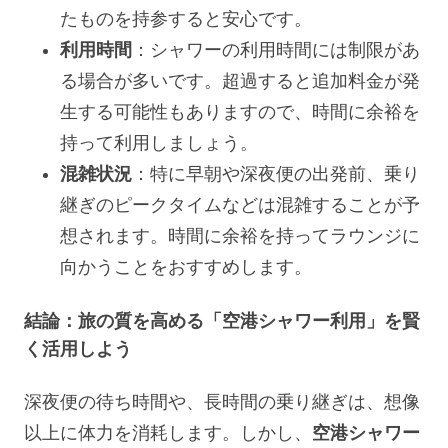
たものを持参すると安心です。
利用時間
：シャワーの利用時間には制限があ
る場合が多いです。超過すると追加料金が発
生する可能性もありますので、時間に余裕を
持って利用しましょう。
混雑状況
：特に早朝や深夜便の出発前、乗り
継ぎのピークタイムなどは混雑することが予
想されます。時間に余裕を持ってラウンジに
向かうことをおすすめします。
結論：旅の質を高める「空港シャワー利用」を賢
く活用しよう
深夜便の待ち時間や、長時間の乗り継ぎは、想像
以上に体力を消耗します。しかし、
空港シャワー