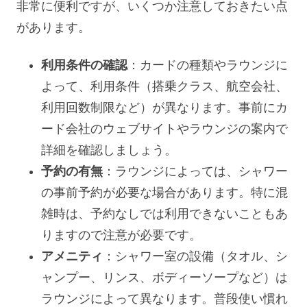
非常に便利ですが、いくつか注意しておきたい点
があります。
利用条件の確認
：カードの種類やラウンジに
よって、利用条件（搭乗クラス、航空会社、
利用回数制限など）が異なります。事前にカ
ード会社のウェブサイトやラウンジの案内で
詳細を確認しましょう。
予約の有無
：ラウンジによっては、シャワー
の事前予約が必要な場合があります。特に混
雑時は、予約なしでは利用できないこともあ
りますので注意が必要です。
アメニティ
：シャワー室の設備（タオル、シ
ャンプー、リンス、ボディーソープなど）は
ラウンジによって異なります。普段使い慣れ