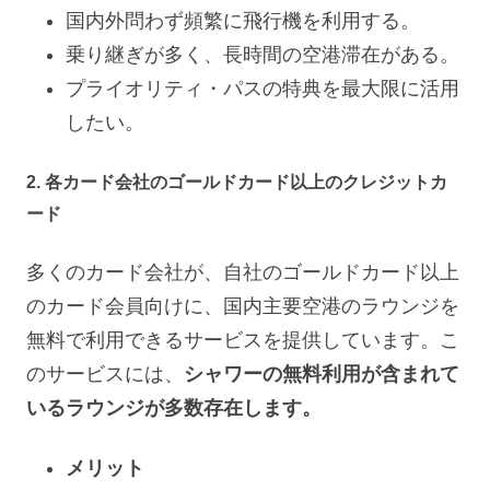
国内外問わず頻繁に飛行機を利用する。
乗り継ぎが多く、長時間の空港滞在がある。
プライオリティ・パスの特典を最大限に活用
したい。
2. 各カード会社のゴールドカード以上のクレジットカ
ード
多くのカード会社が、自社のゴールドカード以上
のカード会員向けに、国内主要空港のラウンジを
無料で利用できるサービスを提供しています。こ
のサービスには、
シャワーの無料利用が含まれて
いるラウンジが多数存在します。
メリット