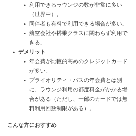
利用できるラウンジの数が非常に多い
（世界中）。
同伴者も有料で利用できる場合が多い。
航空会社や搭乗クラスに関わらず利用で
きる。
デメリット
年会費が比較的高めのクレジットカード
が多い。
プライオリティ・パスの年会費とは別
に、ラウンジ利用の都度料金がかかる場
合がある（ただし、一部のカードでは無
料利用回数制限がある）。
こんな方におすすめ