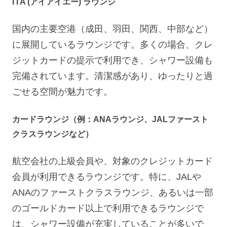
I I A (アイアイエー) ラウンジ
国内の主要空港（成田、羽田、関西、中部など）
に展開しているラウンジです。多くの場合、クレ
ジットカードの提示で利用でき、シャワー設備も
完備されています。清潔感があり、ゆったりと過
ごせる空間が魅力です。
カードラウンジ（例：ANAラウンジ、JALファースト
クラスラウンジなど）
航空会社の上級会員や、対象のクレジットカード
会員が利用できるラウンジです。特に、JALや
ANAのファーストクラスラウンジ、あるいは一部
のゴールドカード以上で利用できるラウンジで
は、シャワー設備が充実していることが多いで