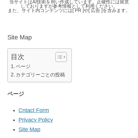
当サイトはAI技術を用い作成しています。正確性には留意
しておりますが参考情報として利用ください。
また、サイト内コンテンツには[ PR ]や[ 広告 ]を含みます。
Site Map
目次
ページ
カテゴリーごとの投稿
ページ
Cntact Form
Privacy Policy
Site Map