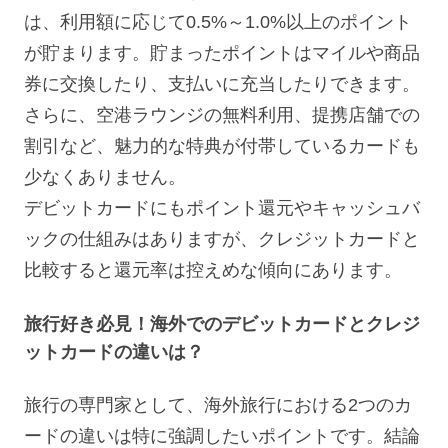
は、利用額に応じて0.5%～1.0%以上のポイント
が貯まります。貯まったポイントはマイルや商品
券に交換したり、支払いに充当したりできます。
さらに、空港ラウンジの無料利用、提携店舗での
割引など、魅力的な特典が付帯しているカードも
少なくありません。
デビットカードにもポイント還元やキャッシュバ
ックの仕組みはありますが、クレジットカードと
比較すると還元率は控えめな傾向にあります。
旅行好き必見！海外でのデビットカードとクレジ
ットカードの違いは？
旅行の専門家として、海外旅行における2つのカ
ードの違いは特に強調したいポイントです。結論