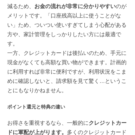
減るため、
お金の流れが非常に分かりやすい
のが
メリットです。「口座残高以上に使うことがな
い」ため、ついつい使いすぎてしまう心配がある
方や、家計管理をしっかりしたい方には最適で
す。
一方、クレジットカードは後払いのため、手元に
現金がなくても高額な買い物ができます。計画的
に利用すれば非常に便利ですが、利用状況をこま
めに確認しないと、請求額を見て驚く…というこ
とにもなりかねません。
ポイント還元と特典の違い
お得さを重視するなら、一般的に
クレジットカー
ドに軍配が上がります。
多くのクレジットカード