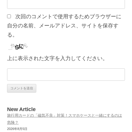
次回のコメントで使用するためブラウザーに
自分の名前、メールアドレス、サイトを保存す
る。
上に表示された文字を入力してください。
New Article
旅行用カードの「磁気不良」対策！スマホケースと一緒にするのは
危険？
2026年8月5日