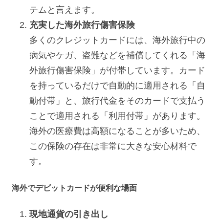
テムと言えます。
充実した海外旅行傷害保険
多くのクレジットカードには、海外旅行中の
病気やケガ、盗難などを補償してくれる「海
外旅行傷害保険」が付帯しています。カード
を持っているだけで自動的に適用される「自
動付帯」と、旅行代金をそのカードで支払う
ことで適用される「利用付帯」があります。
海外の医療費は高額になることが多いため、
この保険の存在は非常に大きな安心材料で
す。
海外でデビットカードが便利な場面
現地通貨の引き出し