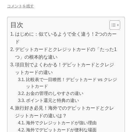
コメントを残す
目次
はじめに：似ているようで全く違う！2つのカー
ド
デビットカードとクレジットカードの「たった1
つ」の根本的な違い
項目別でよくわかる！デビットカードとクレジ
ットカードの違い
比較表で一目瞭然！デビットカード vs クレジ
ットカード
お金の管理のしやすさの違い
ポイント還元と特典の違い
旅行好き必見！海外でのデビットカードとクレ
ジットカードの違いは？
海外でクレジットカードが強い理由
海外でデビットカードが便利な場面