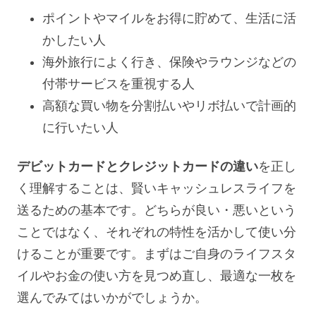
ポイントやマイルをお得に貯めて、生活に活
かしたい人
海外旅行によく行き、保険やラウンジなどの
付帯サービスを重視する人
高額な買い物を分割払いやリボ払いで計画的
に行いたい人
デビットカードとクレジットカードの違い
を正し
く理解することは、賢いキャッシュレスライフを
送るための基本です。どちらが良い・悪いという
ことではなく、それぞれの特性を活かして使い分
けることが重要です。まずはご自身のライフスタ
イルやお金の使い方を見つめ直し、最適な一枚を
選んでみてはいかがでしょうか。