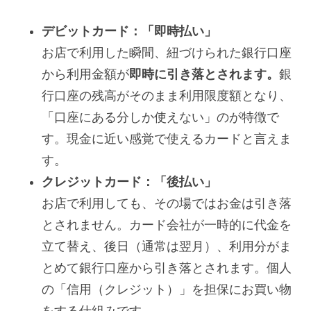
デビットカード：「即時払い」
お店で利用した瞬間、紐づけられた銀行口座
から利用金額が
即時に引き落とされます。
銀
行口座の残高がそのまま利用限度額となり、
「口座にある分しか使えない」のが特徴で
す。現金に近い感覚で使えるカードと言えま
す。
クレジットカード：「後払い」
お店で利用しても、その場ではお金は引き落
とされません。カード会社が一時的に代金を
立て替え、後日（通常は翌月）、利用分がま
とめて銀行口座から引き落とされます。個人
の「信用（クレジット）」を担保にお買い物
をする仕組みです。