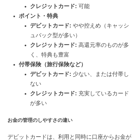
クレジットカード:
可能
ポイント・特典
デビットカード:
やや控えめ（キャッシ
ュバック型が多い）
クレジットカード:
高還元率のものが多
く、特典も豊富
付帯保険（旅行保険など）
デビットカード:
少ない、または付帯し
ない
クレジットカード:
充実しているカード
が多い
お金の管理のしやすさの違い
デビットカードは、利用と同時に口座からお金が