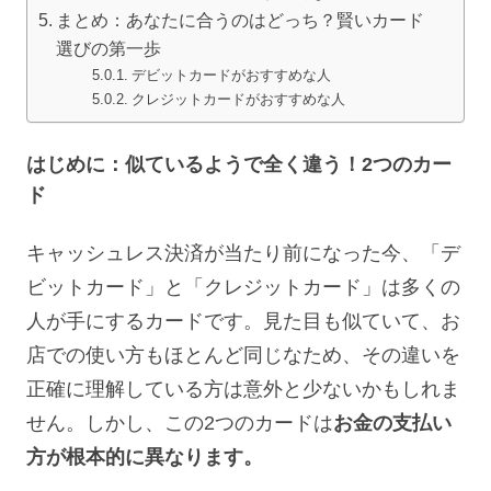
まとめ：あなたに合うのはどっち？賢いカード
選びの第一歩
デビットカードがおすすめな人
クレジットカードがおすすめな人
はじめに：似ているようで全く違う！2つのカー
ド
キャッシュレス決済が当たり前になった今、「デ
ビットカード」と「クレジットカード」は多くの
人が手にするカードです。見た目も似ていて、お
店での使い方もほとんど同じなため、その違いを
正確に理解している方は意外と少ないかもしれま
せん。しかし、この2つのカードは
お金の支払い
方が根本的に異なります。