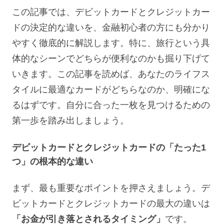
この記事では、デビットカードとクレジットカー
ドの決定的な違いを、金融初心者の方にも分かり
やすく徹底的に解説します。特に、旅行という具
体的なシーンでどちらが便利なのかも掘り下げて
いきます。この記事を読めば、あなたのライフス
タイルに最適なカードがどちらなのか、明確にな
るはずです。自分に合った一枚を見つけるための
第一歩を踏み出しましょう。
デビットカードとクレジットカードの「たった1
つ」の根本的な違い
まず、最も重要なポイントを押さえましょう。デ
ビットカードとクレジットカードの最大の違いは
「お金が引き落とされるタイミング」
です。