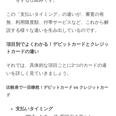
この「支払いタイミング」の違いが、審査の有
無、利用限度額、付帯サービスなど、これから解
説する様々な違いを生み出しているのです。
項目別でよくわかる！デビットカードとクレジッ
トカードの違い
それでは、具体的な項目ごとに2つのカードの違
いを詳しく見ていきましょう。
比較表で一目瞭然！デビットカード vs クレジットカー
ド
支払いタイミング