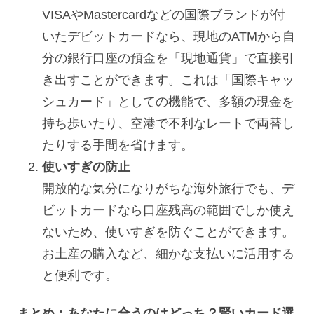
VISAやMastercardなどの国際ブランドが付
いたデビットカードなら、現地のATMから自
分の銀行口座の預金を「現地通貨」で直接引
き出すことができます。これは「国際キャッ
シュカード」としての機能で、多額の現金を
持ち歩いたり、空港で不利なレートで両替し
たりする手間を省けます。
使いすぎの防止
開放的な気分になりがちな海外旅行でも、デ
ビットカードなら口座残高の範囲でしか使え
ないため、使いすぎを防ぐことができます。
お土産の購入など、細かな支払いに活用する
と便利です。
まとめ：あなたに合うのはどっち？賢いカード選