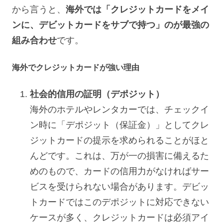
から言うと、
海外では「クレジットカードをメイ
ンに、デビットカードをサブで持つ」のが最強の
組み合わせ
です。
海外でクレジットカードが強い理由
社会的信用の証明（デポジット）
海外のホテルやレンタカーでは、チェックイ
ン時に「デポジット（保証金）」としてクレ
ジットカードの提示を求められることがほと
んどです。これは、万が一の損害に備えるた
めのもので、カードの信用力がなければサー
ビスを受けられない場合があります。デビッ
トカードではこのデポジットに対応できない
ケースが多く、クレジットカードは必須アイ