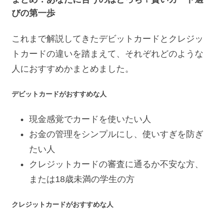
びの第一歩
これまで解説してきたデビットカードとクレジッ
トカードの違いを踏まえて、それぞれどのような
人におすすめかまとめました。
デビットカードがおすすめな人
現金感覚でカードを使いたい人
お金の管理をシンプルにし、使いすぎを防ぎ
たい人
クレジットカードの審査に通るか不安な方、
または18歳未満の学生の方
クレジットカードがおすすめな人