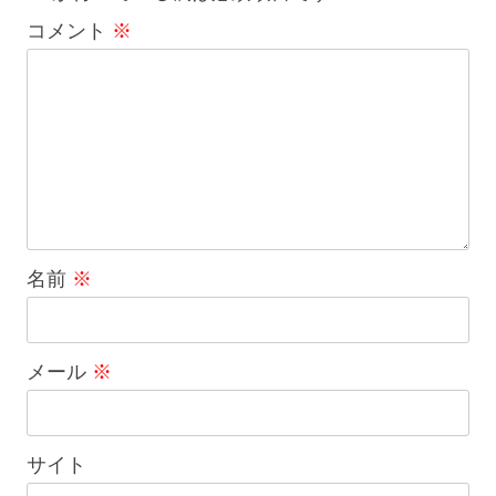
コメント
※
名前
※
メール
※
サイト