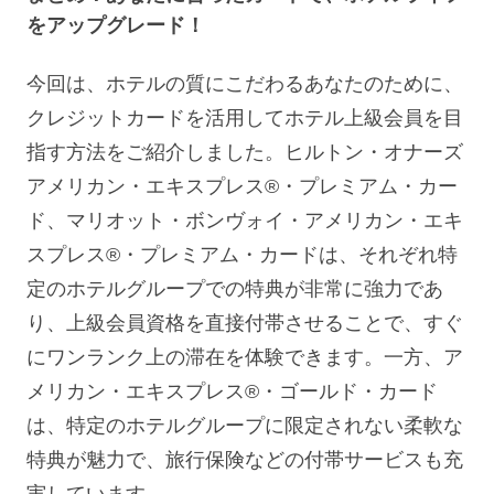
をアップグレード！
今回は、ホテルの質にこだわるあなたのために、
クレジットカードを活用してホテル上級会員を目
指す方法をご紹介しました。ヒルトン・オナーズ
アメリカン・エキスプレス®・プレミアム・カー
ド、マリオット・ボンヴォイ・アメリカン・エキ
スプレス®・プレミアム・カードは、それぞれ特
定のホテルグループでの特典が非常に強力であ
り、上級会員資格を直接付帯させることで、すぐ
にワンランク上の滞在を体験できます。一方、ア
メリカン・エキスプレス®・ゴールド・カード
は、特定のホテルグループに限定されない柔軟な
特典が魅力で、旅行保険などの付帯サービスも充
実しています。