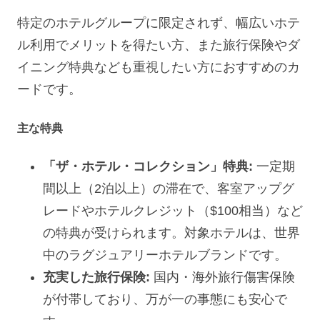
特定のホテルグループに限定されず、幅広いホテ
ル利用でメリットを得たい方、また旅行保険やダ
イニング特典なども重視したい方におすすめのカ
ードです。
主な特典
「ザ・ホテル・コレクション」特典:
一定期
間以上（2泊以上）の滞在で、客室アップグ
レードやホテルクレジット（$100相当）など
の特典が受けられます。対象ホテルは、世界
中のラグジュアリーホテルブランドです。
充実した旅行保険:
国内・海外旅行傷害保険
が付帯しており、万が一の事態にも安心で