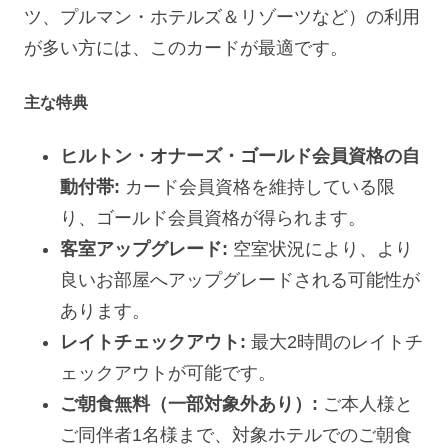
ツ、プルマン・ホテルズ＆リゾーツなど）の利用
が多い方には、このカードが最適です。
主な特典
ヒルトン・オナーズ・ゴールド会員資格の自
動付帯:
カード会員資格を維持している限
り、ゴールド会員資格が得られます。
客室アップグレード:
空室状況により、より
良いお部屋へアップグレードされる可能性が
あります。
レイトチェックアウト:
最大2時間のレイトチ
ェックアウトが可能です。
ご朝食無料（一部対象外あり）:
ご本人様と
ご同伴者1名様まで、対象ホテルでのご朝食