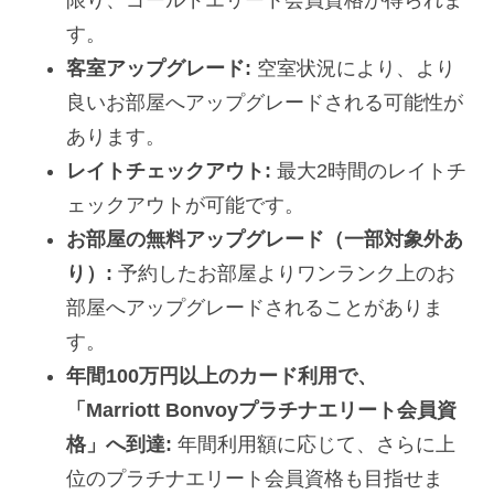
す。
客室アップグレード:
空室状況により、より
良いお部屋へアップグレードされる可能性が
あります。
レイトチェックアウト:
最大2時間のレイトチ
ェックアウトが可能です。
お部屋の無料アップグレード（一部対象外あ
り）:
予約したお部屋よりワンランク上のお
部屋へアップグレードされることがありま
す。
年間100万円以上のカード利用で、
「Marriott Bonvoyプラチナエリート会員資
格」へ到達:
年間利用額に応じて、さらに上
位のプラチナエリート会員資格も目指せま