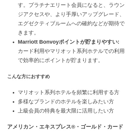
す。プラチナエリート会員になると、ラウン
ジアクセスや、より手厚いアップグレード、
エグゼクティブルームへの確約などが期待で
きます。
Marriott Bonvoyポイントが貯まりやすい:
カード利用やマリオット系列ホテルでの利用
で効率的にポイントが貯まります。
こんな方におすすめ
マリオット系列ホテルを頻繁に利用する方
多様なブランドのホテルを楽しみたい方
上級会員の特典を最大限に活用したい方
アメリカン・エキスプレス®・ゴールド・カード