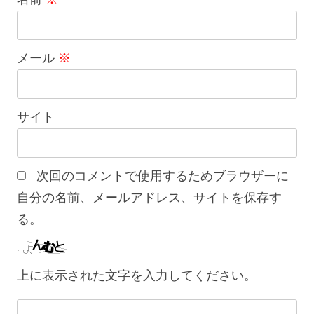
メール
※
サイト
次回のコメントで使用するためブラウザーに
自分の名前、メールアドレス、サイトを保存す
る。
上に表示された文字を入力してください。