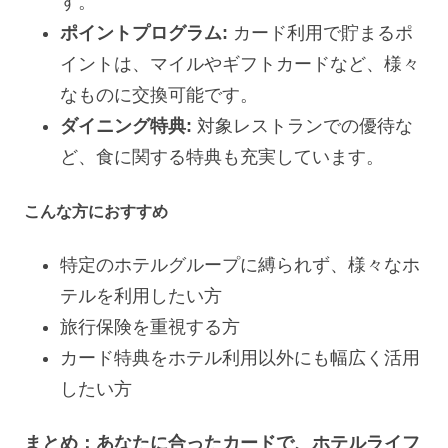
す。
ポイントプログラム:
カード利用で貯まるポ
イントは、マイルやギフトカードなど、様々
なものに交換可能です。
ダイニング特典:
対象レストランでの優待な
ど、食に関する特典も充実しています。
こんな方におすすめ
特定のホテルグループに縛られず、様々なホ
テルを利用したい方
旅行保険を重視する方
カード特典をホテル利用以外にも幅広く活用
したい方
まとめ：あなたに合ったカードで、ホテルライフ