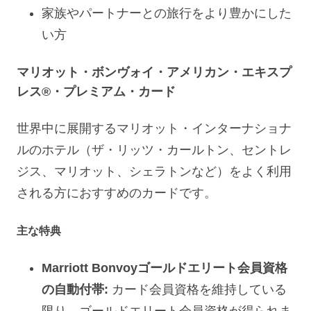
家族やパートナーとの旅行をより豊かにした
い方
マリオット・ボンヴォイ・アメリカン・エキスプ
レス®・プレミアム・カード
世界中に展開するマリオット・インターナショナ
ルのホテル（ザ・リッツ・カールトン、セントレ
ジス、マリオット、シェラトンなど）をよく利用
される方におすすめのカードです。
主な特典
Marriott Bonvoyゴールドエリート会員資格
の自動付帯:
カード会員資格を維持している
限り、ゴールドエリート会員資格が得られま