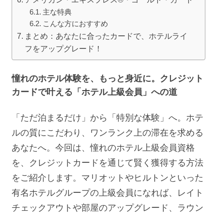
主な特典
こんな方におすすめ
まとめ：あなたに合ったカードで、ホテルライ
フをアップグレード！
憧れのホテル体験を、もっと身近に。クレジット
カードで叶える「ホテル上級会員」への道
「ただ泊まるだけ」から「特別な体験」へ。ホテ
ルの質にこだわり、ワンランク上の滞在を求める
あなたへ。今回は、憧れのホテル上級会員資格
を、クレジットカードを通じて賢く獲得する方法
をご紹介します。マリオットやヒルトンといった
有名ホテルグループの上級会員になれば、レイト
チェックアウトや部屋のアップグレード、ラウン