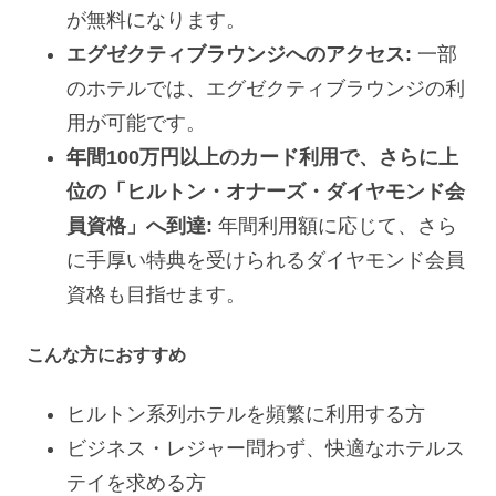
が無料になります。
エグゼクティブラウンジへのアクセス:
一部
のホテルでは、エグゼクティブラウンジの利
用が可能です。
年間100万円以上のカード利用で、さらに上
位の「ヒルトン・オナーズ・ダイヤモンド会
員資格」へ到達:
年間利用額に応じて、さら
に手厚い特典を受けられるダイヤモンド会員
資格も目指せます。
こんな方におすすめ
ヒルトン系列ホテルを頻繁に利用する方
ビジネス・レジャー問わず、快適なホテルス
テイを求める方