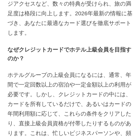
ジアクセスなど、数々の特典が受けられ、旅の満
足度は格段に向上します。2026年最新の情報に基
づき、あなたに最適なカード選びを徹底サポート
します。
なぜクレジットカードでホテル上級会員を目指す
のか？
ホテルグループの上級会員になるには、通常、年
間で一定回数以上の宿泊や一定金額以上の利用が
必要です。しかし、クレジットカードの中には、
カードを所有しているだけで、あるいはカードの
年間利用額に応じて、これらの条件をクリアした
り、直接上級会員資格が付帯したりするものがあ
ります。これは、忙しいビジネスパーソンや、頻