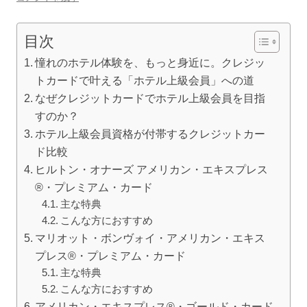
目次
憧れのホテル体験を、もっと身近に。クレジッ
トカードで叶える「ホテル上級会員」への道
なぜクレジットカードでホテル上級会員を目指
すのか？
ホテル上級会員資格が付帯するクレジットカー
ド比較
ヒルトン・オナーズ アメリカン・エキスプレス
®・プレミアム・カード
主な特典
こんな方におすすめ
マリオット・ボンヴォイ・アメリカン・エキス
プレス®・プレミアム・カード
主な特典
こんな方におすすめ
アメリカン・エキスプレス®・ゴールド・カード