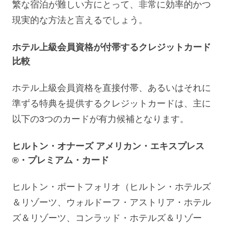
繁な宿泊が難しい方にとって、非常に効率的かつ
現実的な方法と言えるでしょう。
ホテル上級会員資格が付帯するクレジットカード
比較
ホテル上級会員資格を直接付帯、あるいはそれに
準ずる特典を提供するクレジットカードは、主に
以下の3つのカードが有力候補となります。
ヒルトン・オナーズ アメリカン・エキスプレス
®・プレミアム・カード
ヒルトン・ポートフォリオ（ヒルトン・ホテルズ
＆リゾーツ、ウォルドーフ・アストリア・ホテル
ズ＆リゾーツ、コンラッド・ホテルズ＆リゾー